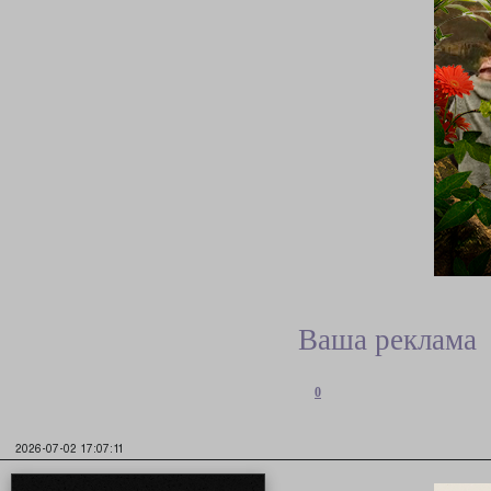
Ваша реклама
0
2026-07-02 17:07:11