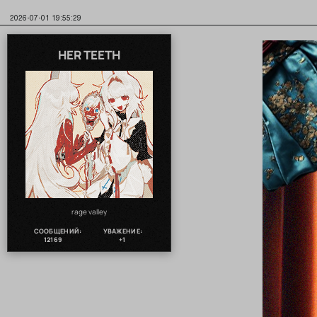
2026-07-01 19:55:29
HER TEETH
rage valley
СООБЩЕНИЙ:
УВАЖЕНИЕ:
12169
+1