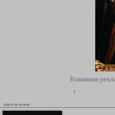
Взаимная рекл
0
2026-07-04 16:06:56