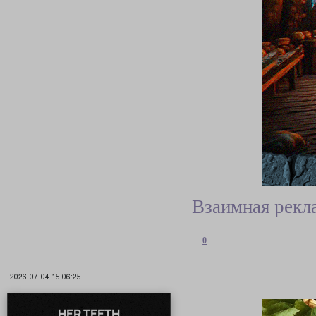
Взаимная рекл
0
2026-07-04 15:06:25
HER TEETH