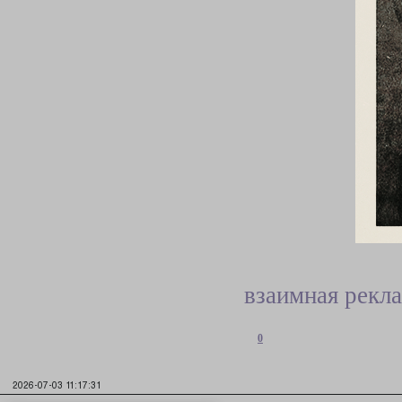
взаимная рекл
0
2026-07-03 11:17:31