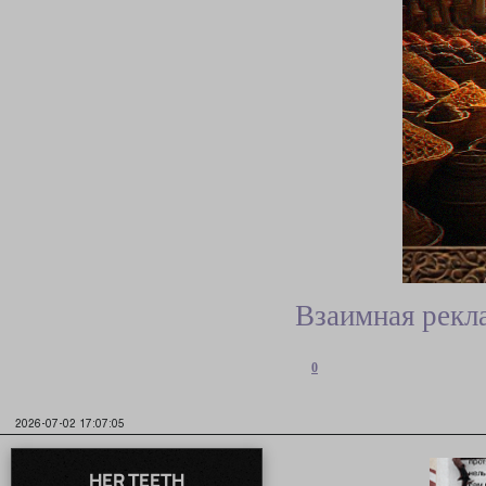
Взаимная рекл
0
2026-07-02 17:07:05
HER TEETH