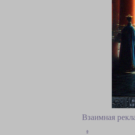
Взаимная рекл
0