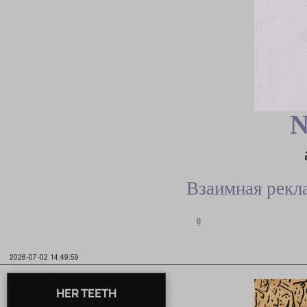
N
Взаимная рекл
0
2026-07-02 14:49:59
HER TEETH