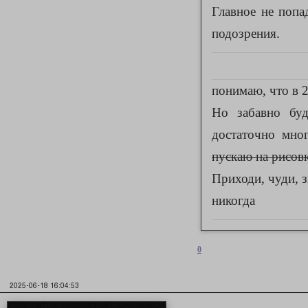
Главное не попа
подозрения.
понимаю, что в 2
Но забавно бу
достаточно мн
пускаю на рисов
Приходи, чуди, з
никогда
0
2025-06-18 16:04:53